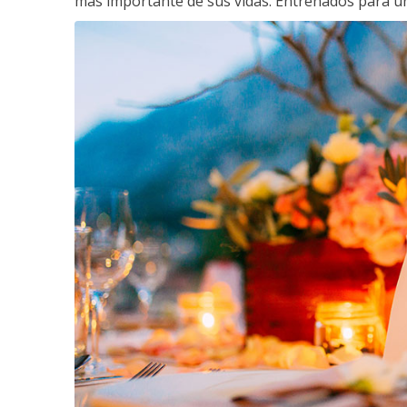
más importante de sus vidas. Entrenados para un