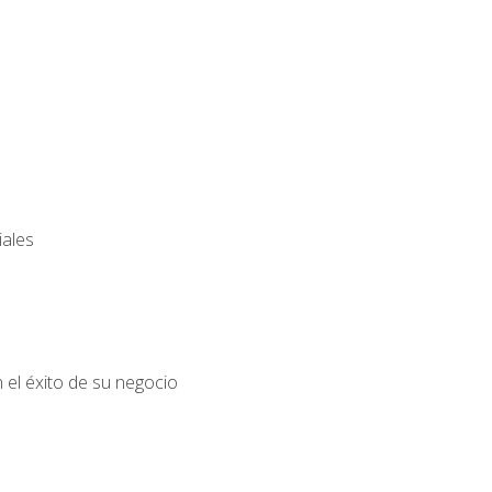
iales
el éxito de su negocio