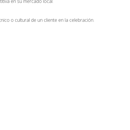
tiva en su mercado local.
nico o cultural de un cliente en la celebración.