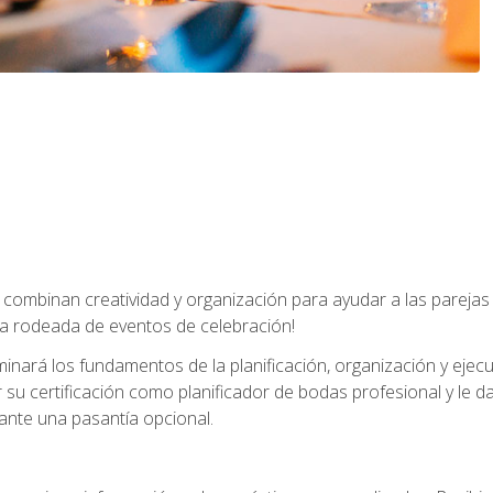
combinan creatividad y organización para ayudar a las parejas 
a rodeada de eventos de celebración!
nará los fundamentos de la planificación, organización y ejec
su certificación como planificador de bodas profesional y le 
ante una pasantía opcional.