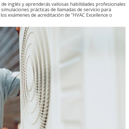
de inglés y aprenderás valiosas habilidades profesionales
s simulaciones prácticas de llamadas de servicio para
e los exámenes de acreditación de "HVAC Excellence o