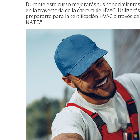
Durante este curso mejorarás tus conocimientos 
en la trayectoria de la carrera de HVAC. Utilizará
prepararte para la certificación HVAC a través d
NATE."