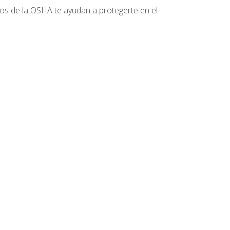
tos de la OSHA te ayudan a protegerte en el