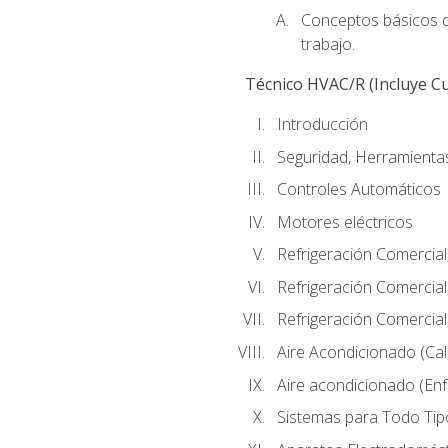
Conceptos básicos de
trabajo.
Técnico HVAC/R (Incluye Cu
Introducción
Seguridad, Herramientas
Controles Automáticos
Motores eléctricos
Refrigeración Comercial
Refrigeración Comercial
Refrigeración Comercial
Aire Acondicionado (Cal
Aire acondicionado (Enf
Sistemas para Todo Tip