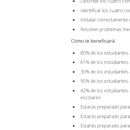
Describir los cuatro co
Identificar los cuatro c
Instalar correctamente 
Resolver problemas mecá
Cómo te beneficiará
80% de los estudiantes 
61% de los estudiantes
30% de los estudiantes 
90% de los estudiantes 
42% de los estudiantes 
escolares
Estarás preparado para
Estarás preparado para
Estarás preparado para