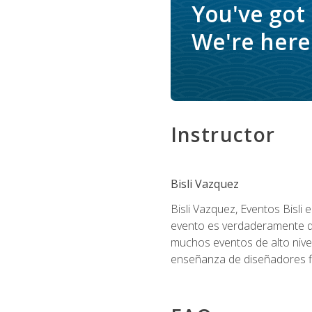
You've got
We're here 
Instructor
Bisli Vazquez
Bisli Vazquez, Eventos Bisli 
evento es verdaderamente dis
muchos eventos de alto nive
enseñanza de diseñadores flo