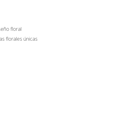
eño floral
as florales únicas