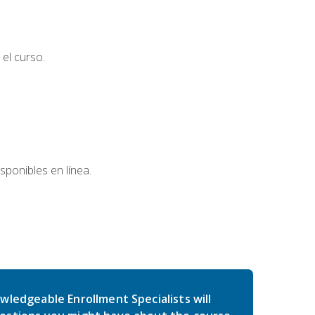
el curso.
sponibles en línea.
wledgeable Enrollment Specialists will