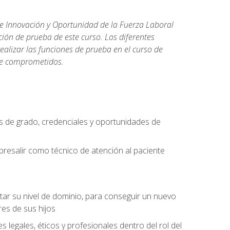
de Innovación y Oportunidad de la Fuerza Laboral
ión de prueba de este curso. Los diferentes
realizar las funciones de prueba en el curso de
rse comprometidos.
 de grado, credenciales y oportunidades de
bresalir como técnico de atención al paciente
rtar su nivel de dominio, para conseguir un nuevo
es de sus hijos
legales, éticos y profesionales dentro del rol del