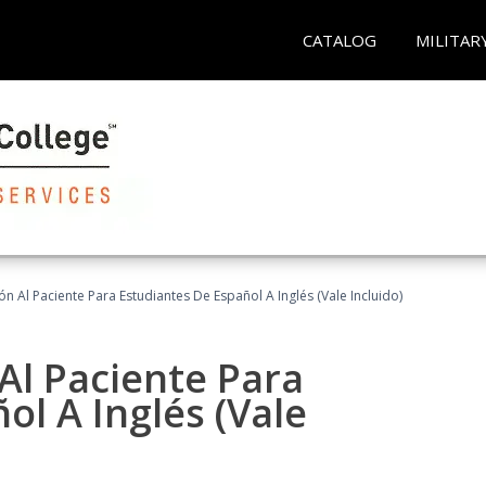
CATALOG
MILITAR
n Al Paciente Para Estudiantes De Español A Inglés (Vale Incluido)
Al Paciente Para
ol A Inglés (Vale