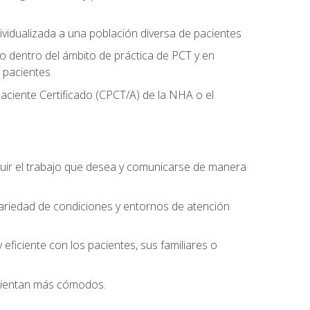
ividualizada a una población diversa de pacientes
 dentro del ámbito de práctica de PCT y en
 pacientes
aciente Certificado (CPCT/A) de la NHA o el
uir el trabajo que desea y comunicarse de manera
ariedad de condiciones y entornos de atención
eficiente con los pacientes, sus familiares o
 sientan más cómodos.