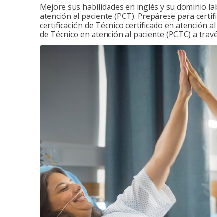
Mejore sus habilidades en inglés y su dominio la
atención al paciente (PCT). Prepárese para certi
certificación de Técnico certificado en atención a
de Técnico en atención al paciente (PCTC) a tra